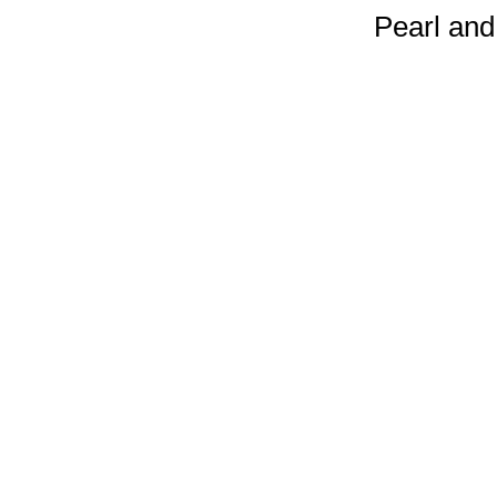
Pearl and